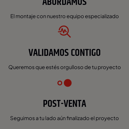
ABORDAMOS
El montaje con nuestro equipo especializado
VALIDAMOS CONTIGO
Queremos que estés orgulloso de tu proyecto
POST-VENTA
Seguimos a tu lado aún finalizado el proyecto