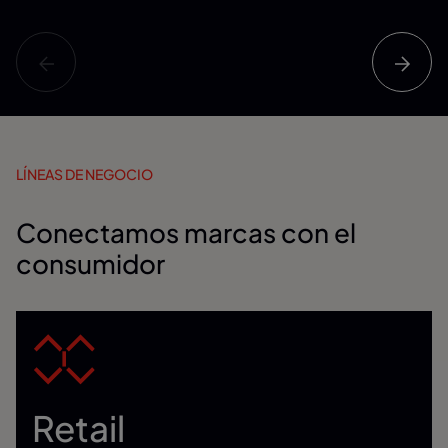
LÍNEAS DE NEGOCIO
Conectamos marcas con el
consumidor
Retail