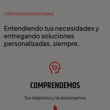
CÓMO LO HACEMOS POSIBLE
Entendiendo tus necesidades y
entregando soluciones
personalizadas, siempre.
COMPRENDEMOS
Tus objetivos y te asesoramos