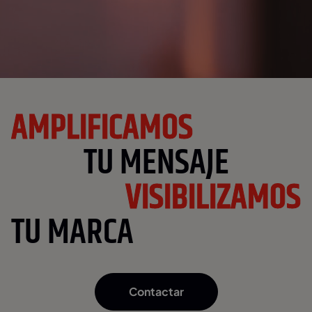
AMPLIFICAMOS
TU MENSAJE
VISIBILIZAMOS
TU MARCA
Contactar