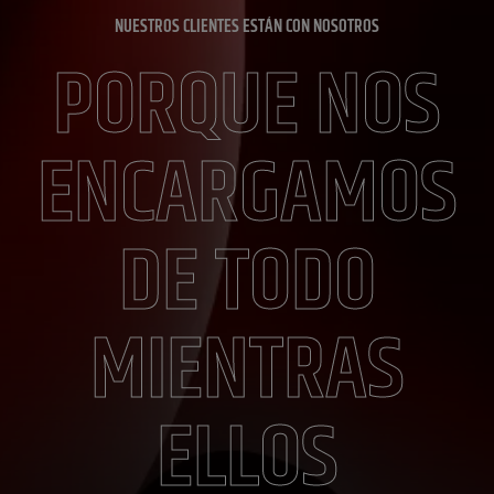
NUESTROS CLIENTES ESTÁN CON NOSOTROS
PORQUE NOS
ENCARGAMOS
DE TODO
MIENTRAS
ELLOS