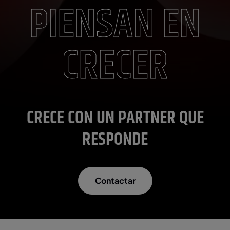
PIENSAN EN
CRECER
CRECE CON UN PARTNER QUE
RESPONDE
Contactar