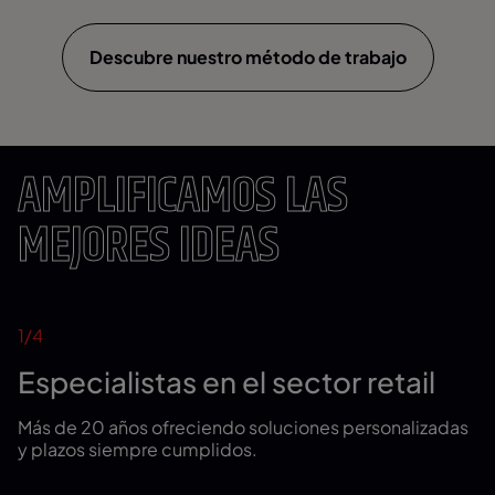
Descubre nuestro método de trabajo
AMPLIFICAMOS LAS
MEJORES IDEAS
1
/4
Especialistas en el sector retail
Más de 20 años ofreciendo soluciones personalizadas
y plazos siempre cumplidos.