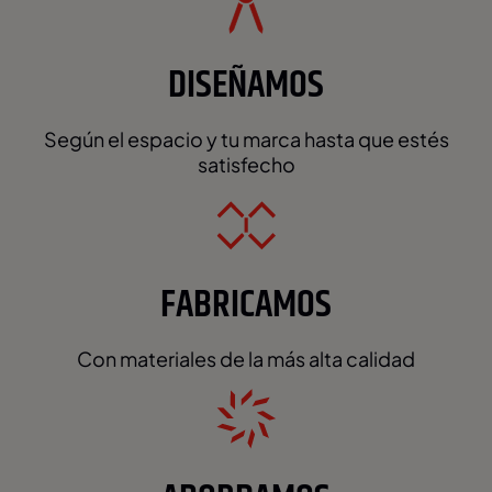
DISEÑAMOS
Según el espacio y tu marca hasta que estés
satisfecho
FABRICAMOS
Con materiales de la más alta calidad