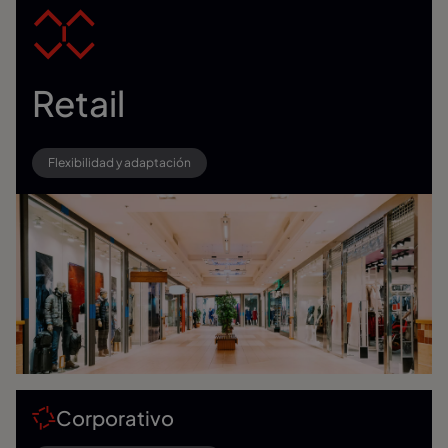
Retail
Flexibilidad y adaptación
Corporativo