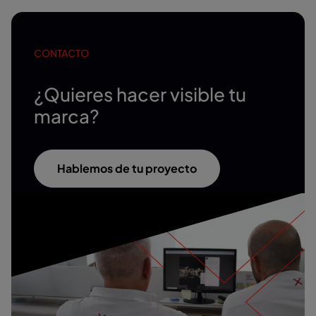
CONTACTO
¿Quieres hacer visible tu
marca?
Hablemos de tu proyecto