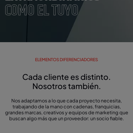
COMO EL TUYO
ELEMENTOS DIFERENCIADORES
Cada cliente es distinto.
Nosotros también.
Nos adaptamos a lo que cada proyecto necesita,
trabajando de la mano con cadenas, franquicias,
grandes marcas, creativos y equipos de marketing que
buscan algo más que un proveedor: un socio fiable.