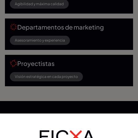
Agibilidad y máxima calidad
Departamentos de marketing
Asesoramiento y experiencia
Proyectistas
Visión estratégica en cada proyecto
CLIENTES QUE YA CONFÍAN EN NOSOTROS
Marcas líderes que confían en