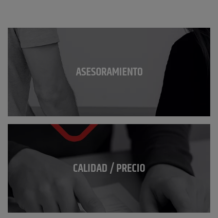
ASESORAMIENTO
CALIDAD / PRECIO