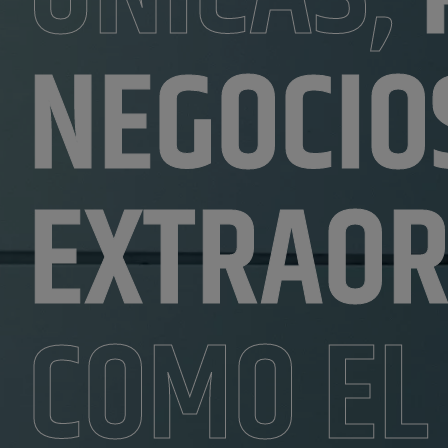
NEGOCIO
EXTRAOR
COMO EL