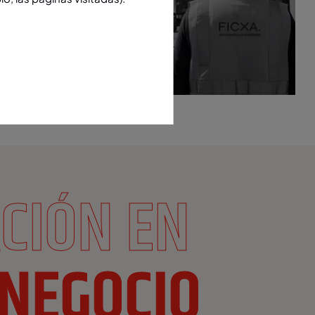
CIÓN EN
 NEGOCIO