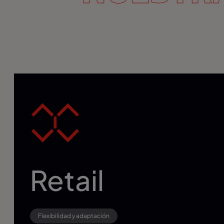
Retail
Flexibilidad y adaptación