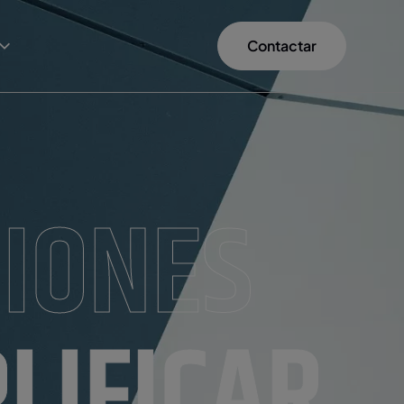
Contactar
IONES
LIFICAR