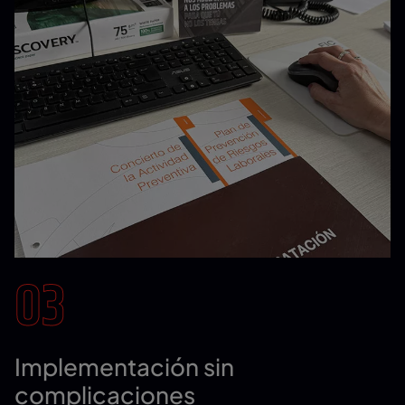
03
Implementación sin
complicaciones