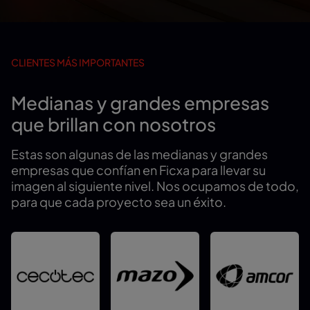
CLIENTES MÁS IMPORTANTES
Medianas y grandes empresas
que brillan con nosotros
Estas son algunas de las medianas y grandes
empresas que confían en Ficxa para llevar su
imagen al siguiente nivel. Nos ocupamos de todo,
para que cada proyecto sea un éxito.