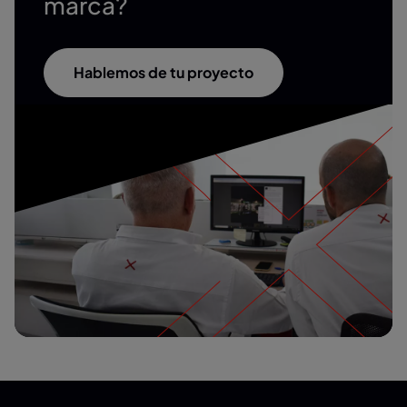
marca?
Hablemos de tu proyecto