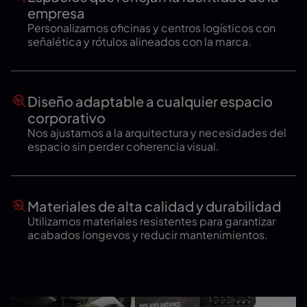
empresa
Personalizamos oficinas y centros logísticos con
señalética y rótulos alineados con la marca.
Diseño adaptable a cualquier espacio
corporativo
Nos ajustamos a la arquitectura y necesidades del
espacio sin perder coherencia visual.
Materiales de alta calidad y durabilidad
Utilizamos materiales resistentes para garantizar
acabados longevos y reducir mantenimientos.