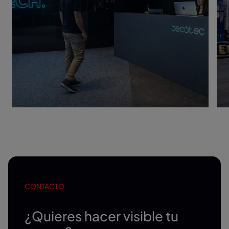
CONTACTO
¿Quieres hacer visible tu