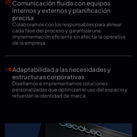
Comunicación fluida con equipos
internos y externos y planificación
precisa
Colaboramos con los responsables para alinear
cada fase del proceso y garantizar una
implementación eficiente sin afectar la operativa
de la empresa.
Adaptabilidad a las necesidades y
estructuras corporativas
Diseñamos e implementamos soluciones
personalizadas que optimizan el uso del espacio y
refuerzan la identidad de marca.