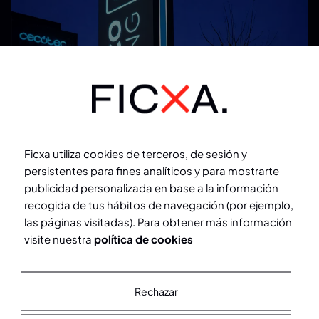
Ficxa utiliza cookies de terceros, de sesión y
persistentes para fines analíticos y para mostrarte
publicidad personalizada en base a la información
04
recogida de tus hábitos de navegación (por ejemplo,
las páginas visitadas). Para obtener más información
visite nuestra
política de cookies
Soluciones integrales
Rechazar
Expansión y modernización sin