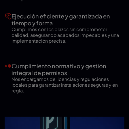
Ejecución eficiente y garantizada en
tiempo y forma
Cumplimos con los plazos sin comprometer
calidad, asegurando acabados impecables y una
implementación precisa.
Cumplimiento normativo y gestión
integral de permisos
Nos encargamos de licencias y regulaciones
locales para garantizar instalaciones seguras y en
regla.