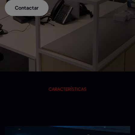
Contactar
CARACTERÍSTICAS