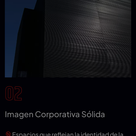
02
Imagen Corporativa Sólida
Espacios que reflejan la identidad de la