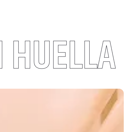
N HUELLA