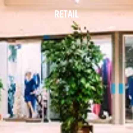
RETAIL